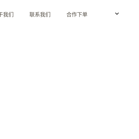
于我们
联系我们
合作下单