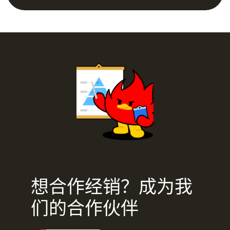
想合作经销？成为我
们的合作伙伴