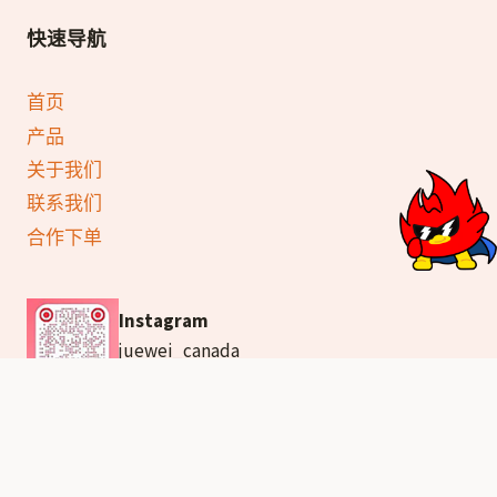
快速导航
首页
产品
关于我们
联系我们
合作下单
Instagram
juewei_canada
小红书
绝味鸭脖加拿大